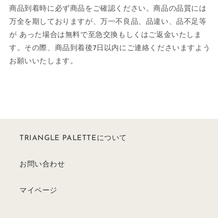
商品到着時に必ず商品をご確認ください。商品の品質には
万全を期しておりますが、万一不良品、品違い、品不足等
が あった場合は無料で至急交換もしくはご返金いたしま
す。その際、商品到着後7日以内にご連絡くださいますよう
お願いいたします。
TRIANGLE PALETTEについて
お問い合わせ
マイページ