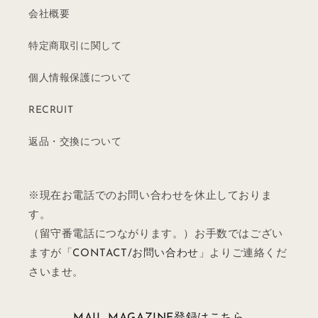
会社概要
特定商取引に関して
個人情報保護について
RECRUIT
返品・交換について
※現在お電話でのお問い合わせを休止しておりま
す。
（留守番電話につながります。）お手数ではござい
ますが「
CONTACT/お問い合わせ
」よりご連絡くだ
さいませ。