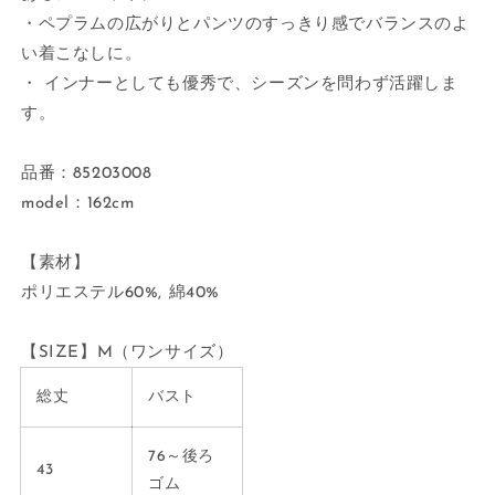
・ペプラムの広がりとパンツのすっきり感でバランスのよ
い着こなしに。
・ インナーとしても優秀で、シーズンを問わず活躍しま
す。
品番
：
85203008
model：162cm
【素材】
ポリエステル60%, 綿40%
【SIZE】M（ワンサイズ）
総丈
バスト
76～後ろ
43
ゴム