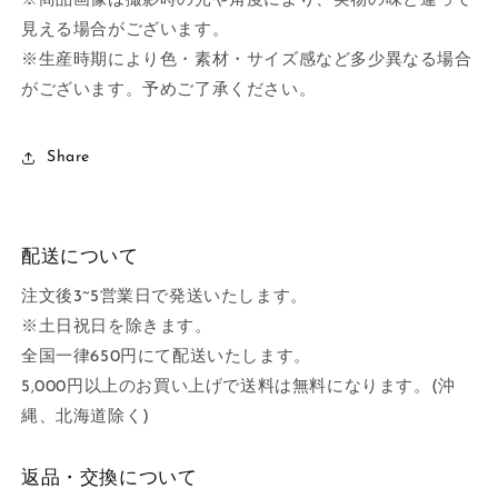
※商品画像は撮影時の光や角度により、実物の味と違って
見える場合がございます。
※生産時期により色・素材・サイズ感など多少異なる場合
がございます。予めご了承ください。
Share
配送について
注文後3~5営業日で発送いたします。
※土日祝日を除きます。
全国一律650円にて配送いたします。
5,000円以上のお買い上げで送料は無料になります。(沖
縄、北海道除く)
返品・交換について