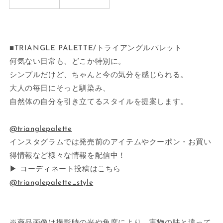
■TRIANGLE PALETTE/トライアングルパレット
何気ない日常も、どこか特別に。
シンプルだけど、ちゃんと今の気分を感じられる。
大人の毎日にそっと馴染み、
自然体の自分を引き立てるスタイルを提案します。
@trianglepalette
インスタグラムでは発売前のアイテムやクーポン・お買い
得情報など様々な情報を配信中！
▶ コーディネート投稿はこちら
@trianglepalette_style