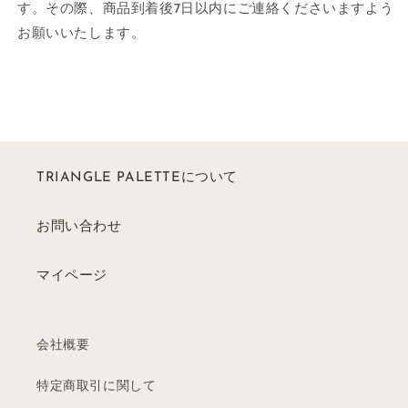
す。その際、商品到着後7日以内にご連絡くださいますよう
お願いいたします。
TRIANGLE PALETTEについて
お問い合わせ
マイページ
会社概要
特定商取引に関して