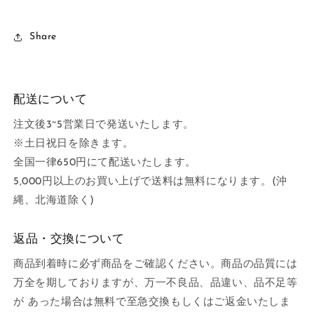
Share
配送について
注文後3~5営業日で発送いたします。
※土日祝日を除きます。
全国一律650円にて配送いたします。
5,000円以上のお買い上げで送料は無料になります。(沖
縄、北海道除く)
返品・交換について
商品到着時に必ず商品をご確認ください。商品の品質には
万全を期しておりますが、万一不良品、品違い、品不足等
が あった場合は無料で至急交換もしくはご返金いたしま