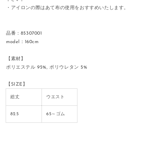
・アイロンの際はあて布の使用をおすすめいたします。
品番：
85307001
model：160cm
【素材】
ポリエステル 95%, ポリウレタン 5%
【SIZE】
総丈
ウエスト
82.5
65～ゴム