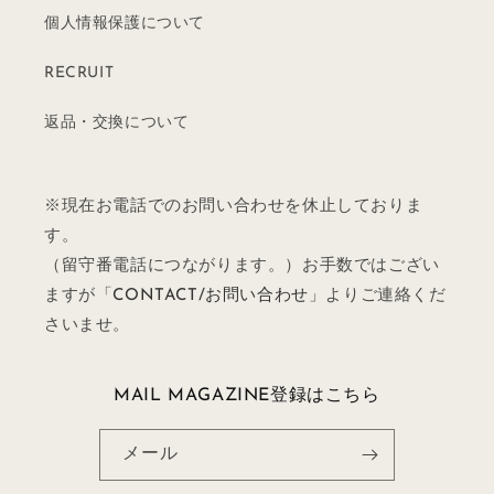
個人情報保護について
RECRUIT
返品・交換について
※現在お電話でのお問い合わせを休止しておりま
す。
（留守番電話につながります。）お手数ではござい
ますが「
CONTACT/お問い合わせ
」よりご連絡くだ
さいませ。
MAIL MAGAZINE登録はこちら
メール