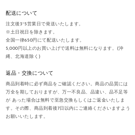
配送について
注文後3~5営業日で発送いたします。
※土日祝日を除きます。
全国一律650円にて配送いたします。
5,000円以上のお買い上げで送料は無料になります。(沖
縄、北海道除く)
返品・交換について
商品到着時に必ず商品をご確認ください。商品の品質には
万全を期しておりますが、万一不良品、品違い、品不足等
が あった場合は無料で至急交換もしくはご返金いたしま
す。その際、商品到着後7日以内にご連絡くださいますよう
お願いいたします。