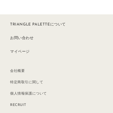
TRIANGLE PALETTEについて
お問い合わせ
マイページ
会社概要
特定商取引に関して
個人情報保護について
RECRUIT