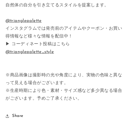
自然体の自分を引き立てるスタイルを提案します。
@trianglepalette
インスタグラムでは発売前のアイテムやクーポン・お買い
得情報など様々な情報を配信中！
▶ コーディネート投稿はこちら
@trianglepalette_style
※商品画像は撮影時の光や角度により、実物の色味と異な
って見える場合がございます。
※生産時期により色・素材・サイズ感など多少異なる場合
がございます。予めご了承ください。
Share