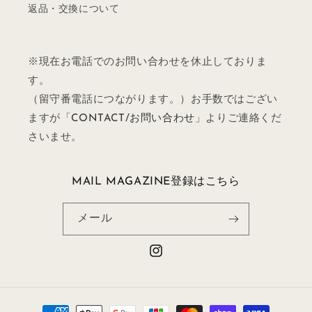
返品・交換について
※現在お電話でのお問い合わせを休止しておりま
す。
（留守番電話につながります。）お手数ではござい
ますが「
CONTACT/お問い合わせ
」よりご連絡くだ
さいませ。
MAIL MAGAZINE登録はこちら
メール
Instagram
決